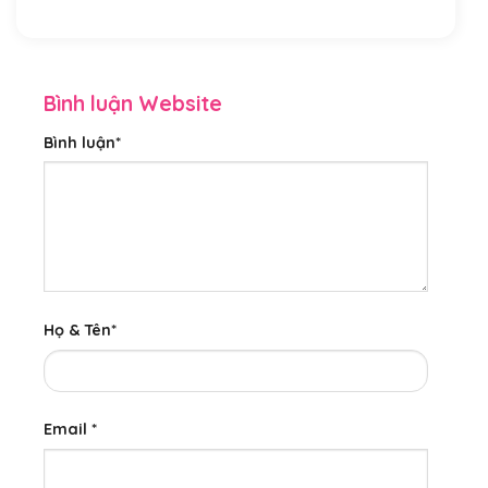
Bình luận Website
Bình luận
*
Họ & Tên
*
Email
*