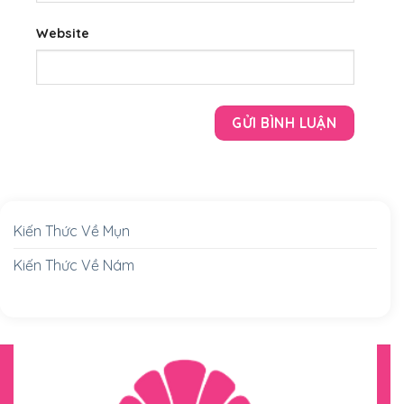
Website
Kiến Thức Về Mụn
Kiến Thức Về Nám