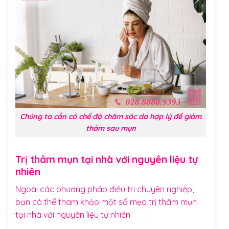
Chúng ta cần có chế độ chăm sóc da hợp lý để giảm
thâm sau mụn
Trị thâm mụn tại nhà với nguyên liệu tự
nhiên
Ngoài các phương pháp điều trị chuyên nghiệp,
bạn có thể tham khảo một số mẹo trị thâm mụn
tại nhà với nguyên liệu tự nhiên: