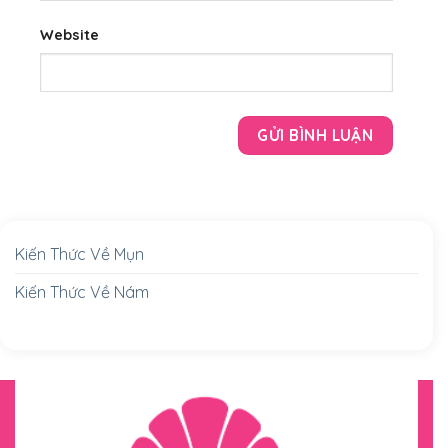
Website
Kiến Thức Về Mụn
Kiến Thức Về Nám