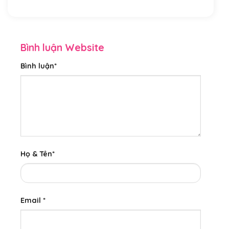
Bình luận Website
Bình luận
*
Họ & Tên
*
Email
*