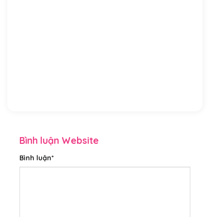
Bình luận Website
Bình luận
*