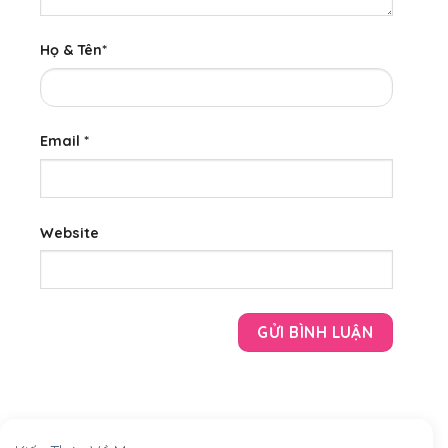
Họ & Tên
*
Email
*
Website