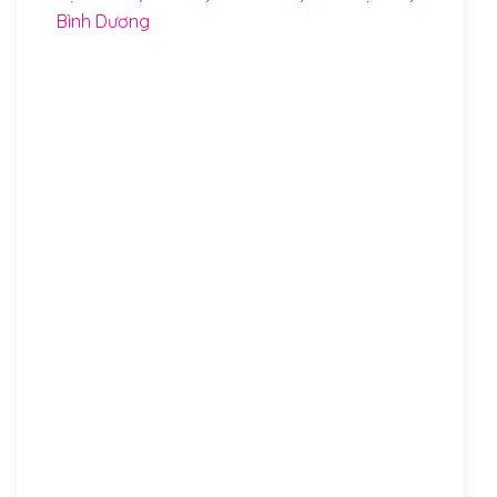
Bình Dương