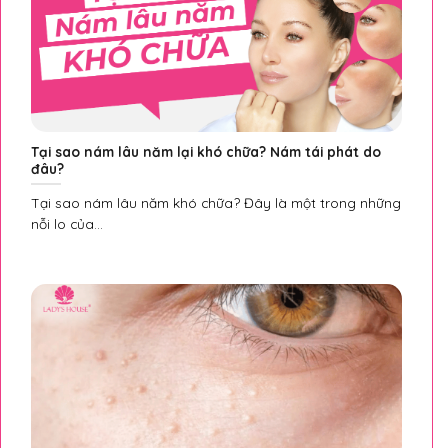
Tại sao nám lâu năm lại khó chữa? Nám tái phát do
đâu?
Tại sao nám lâu năm khó chữa? Đây là một trong những
nỗi lo của...