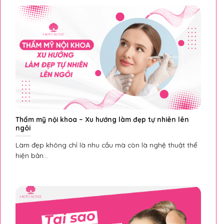
Thẩm mỹ nội khoa – Xu hướng làm đẹp tự nhiên lên
ngôi
Làm đẹp không chỉ là nhu cầu mà còn là nghệ thuật thể
hiện bản...